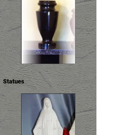
Statues